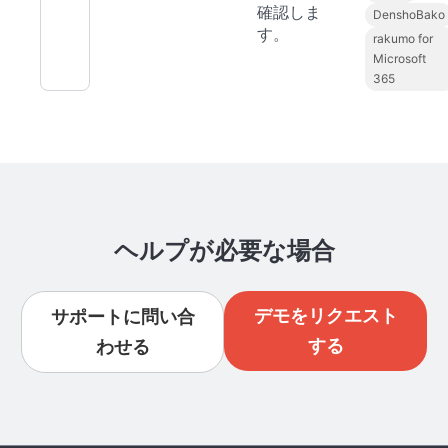
確認しま
DenshoBako
す。
rakumo for
Microsoft
365
ヘルプが必要な場合
デモをリクエスト
サポートに問い合
する
わせる