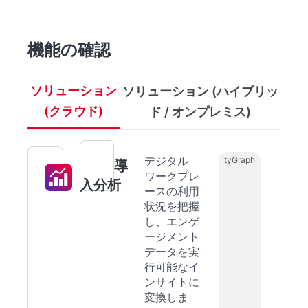
機能の確認
ソリューション
ソリューション (ハイブリッ
(クラウド)
ド / オンプレミス)
デジタル
tyGraph
導
ワークプレ
入分析
ースの利用
状況を把握
し、エンゲ
ージメント
データを実
行可能なイ
ンサイトに
変換しま